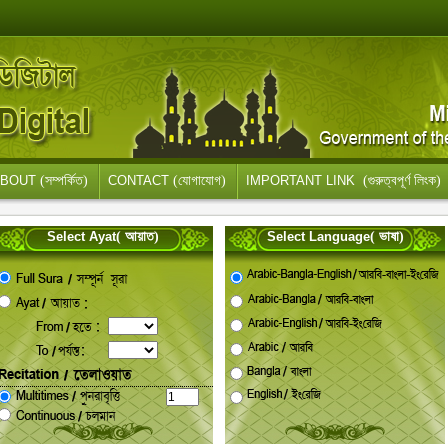
BOUT
(সম্পর্কিত)
CONTACT
(যোগাযোগ)
IMPORTANT LINK
(গুরুত্বপূর্ণ লিংক)
Select Ayat
( আয়াত)
Select Language
( ভাষা)